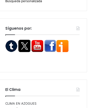
Búsqueda personalizada
Síguenos por:
El Clima
CLIMA EN AZOGUES