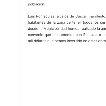
población.
Luis Pomaquiza, alcalde de Suscal, manifest
habitantes de la zona de tener todos los ser
desde la Municipalidad hemos realizado la amp
convenio que mantenemos con Elecaustro hem
mil dólares que hemos invertido en estas obra