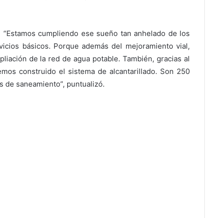
ó: “Estamos cumpliendo ese sueño tan anhelado de los
vicios básicos. Porque además del mejoramiento vial,
liación de la red de agua potable. También, gracias al
os construido el sistema de alcantarillado. Son 250
s de saneamiento”, puntualizó.