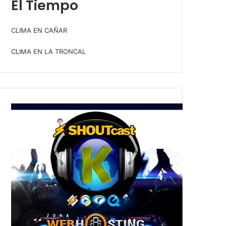
El Tiempo
CLIMA EN CAÑAR
CLIMA EN LA TRONCAL