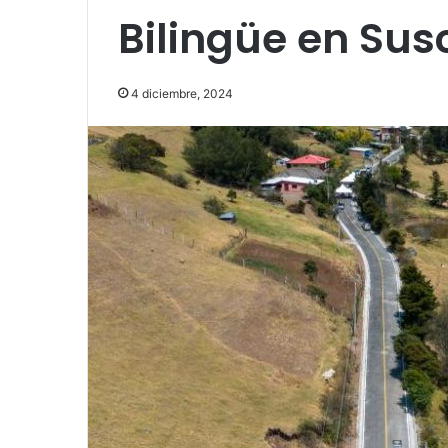
Bilingüe en Sus
4 diciembre, 2024