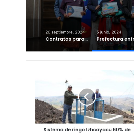
26 septiembre, 2024
5 junio, 2024
Contratos para ejecutar obras en Suscal
Sistema de riego Izhcayacu 60% de