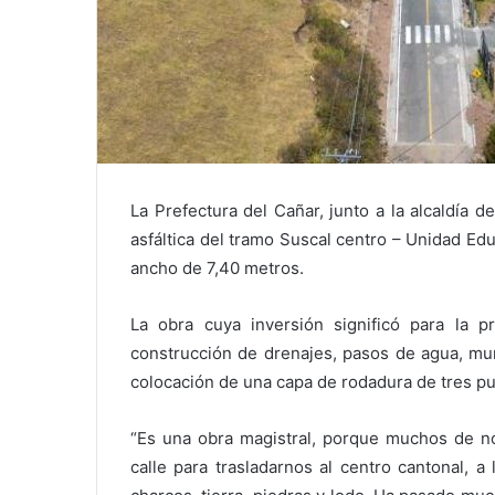
La Prefectura del Cañar, junto a la alcaldía 
asfáltica del tramo Suscal centro – Unidad Edu
ancho de 7,40 metros.
La obra cuya inversión significó para la 
construcción de drenajes, pasos de agua, muro
colocación de una capa de rodadura de tres pu
“Es una obra magistral, porque muchos de n
calle para trasladarnos al centro cantonal, 