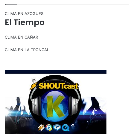
CLIMA EN AZOGUES
El Tiempo
CLIMA EN CAÑAR
CLIMA EN LA TRONCAL