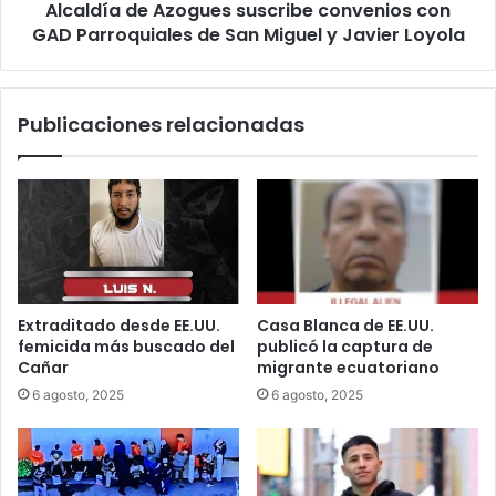
Alcaldía de Azogues suscribe convenios con
GAD Parroquiales de San Miguel y Javier Loyola
Publicaciones relacionadas
Extraditado desde EE.UU.
Casa Blanca de EE.UU.
femicida más buscado del
publicó la captura de
Cañar
migrante ecuatoriano
6 agosto, 2025
6 agosto, 2025