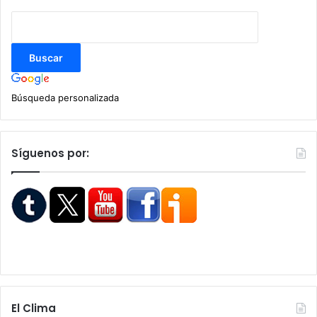
Búsqueda personalizada
Síguenos por:
El Clima