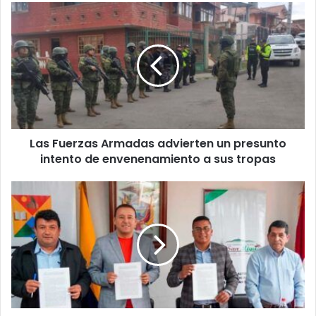
Las Fuerzas Armadas advierten un presunto
intento de envenenamiento a sus tropas