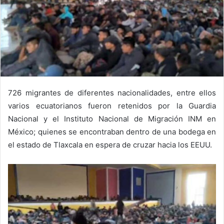
726 migrantes de diferentes nacionalidades, entre ellos
varios ecuatorianos fueron retenidos por la Guardia
Nacional y el Instituto Nacional de Migración INM en
México; quienes se encontraban dentro de una bodega en
el estado de Tlaxcala en espera de cruzar hacia los EEUU.