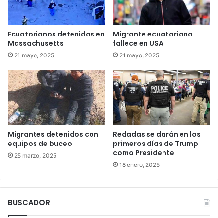
Ecuatorianos detenidos en
Migrante ecuatoriano
Massachusetts
fallece en USA
21 mayo, 2025
21 mayo, 2025
Migrantes detenidos con
Redadas se darán en los
equipos de buceo
primeros días de Trump
como Presidente
25 marzo, 2025
18 enero, 2025
BUSCADOR