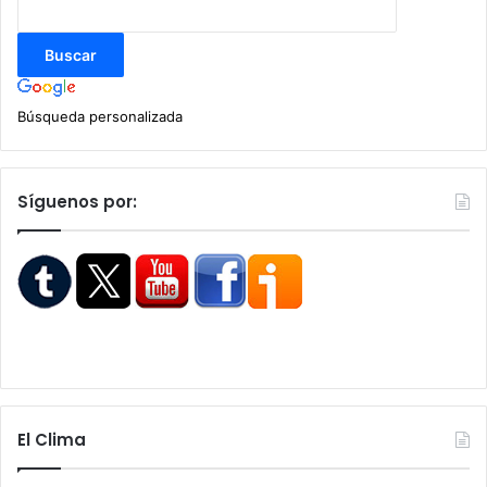
Búsqueda personalizada
Síguenos por:
El Clima