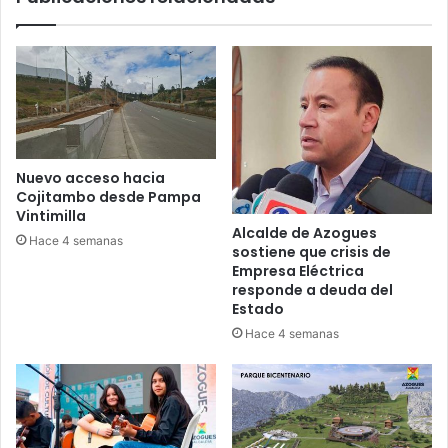
Nuevo acceso hacia
Cojitambo desde Pampa
Vintimilla
Alcalde de Azogues
Hace 4 semanas
sostiene que crisis de
Empresa Eléctrica
responde a deuda del
Estado
Hace 4 semanas