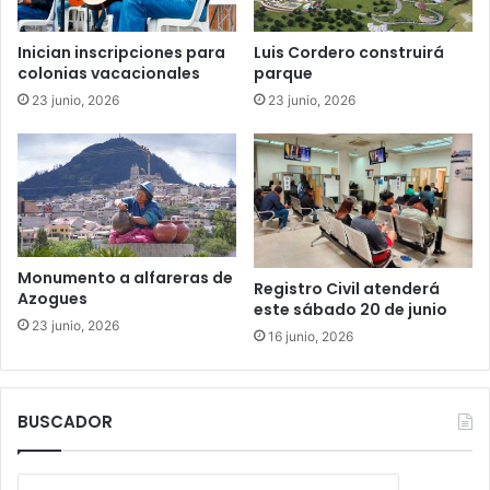
Inician inscripciones para
Luis Cordero construirá
colonias vacacionales
parque
23 junio, 2026
23 junio, 2026
Monumento a alfareras de
Registro Civil atenderá
Azogues
este sábado 20 de junio
23 junio, 2026
16 junio, 2026
BUSCADOR