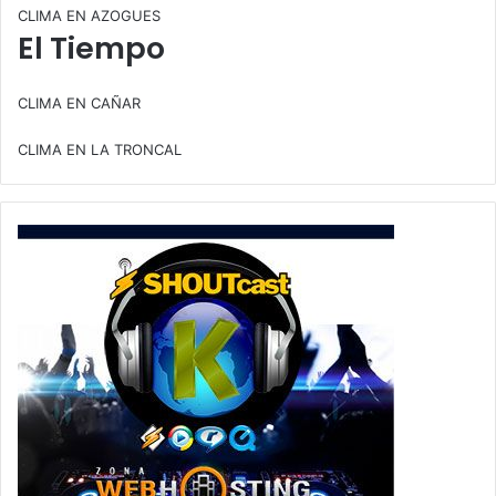
CLIMA EN AZOGUES
El Tiempo
CLIMA EN CAÑAR
CLIMA EN LA TRONCAL