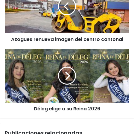
Azogues renueva imagen del centro cantonal
Déleg elige a su Reina 2026
Publicaciones relacionadas