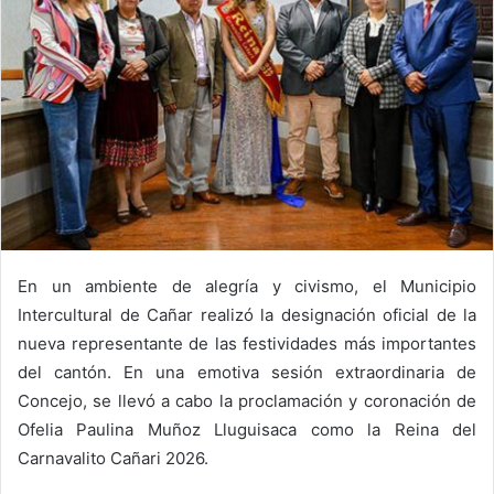
En un ambiente de alegría y civismo, el Municipio
Intercultural de Cañar realizó la designación oficial de la
nueva representante de las festividades más importantes
del cantón. En una emotiva sesión extraordinaria de
Concejo, se llevó a cabo la proclamación y coronación de
Ofelia Paulina Muñoz Lluguisaca como la Reina del
Carnavalito Cañari 2026.