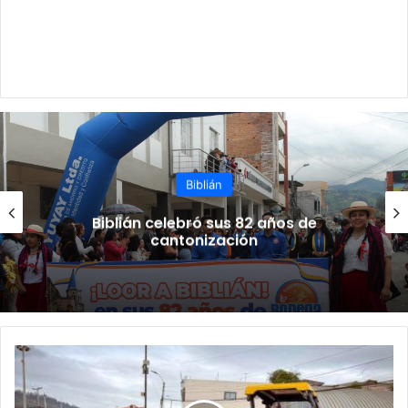
Biblián
Biblián celebró sus 82 años de
cantonización