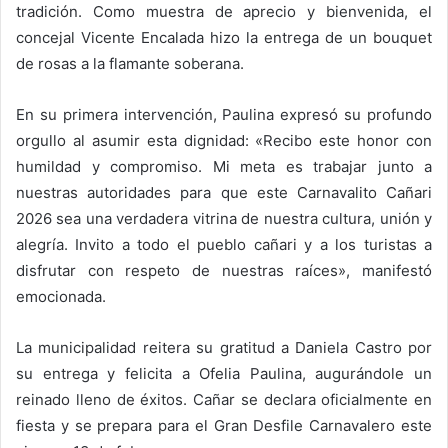
tradición. Como muestra de aprecio y bienvenida, el
concejal Vicente Encalada hizo la entrega de un bouquet
de rosas a la flamante soberana.
En su primera intervención, Paulina expresó su profundo
orgullo al asumir esta dignidad: «Recibo este honor con
humildad y compromiso. Mi meta es trabajar junto a
nuestras autoridades para que este Carnavalito Cañari
2026 sea una verdadera vitrina de nuestra cultura, unión y
alegría. Invito a todo el pueblo cañari y a los turistas a
disfrutar con respeto de nuestras raíces», manifestó
emocionada.
La municipalidad reitera su gratitud a Daniela Castro por
su entrega y felicita a Ofelia Paulina, augurándole un
reinado lleno de éxitos. Cañar se declara oficialmente en
fiesta y se prepara para el Gran Desfile Carnavalero este