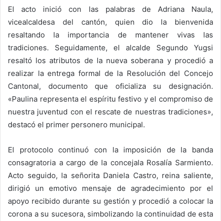
El acto inició con las palabras de Adriana Naula,
vicealcaldesa del cantón, quien dio la bienvenida
resaltando la importancia de mantener vivas las
tradiciones. Seguidamente, el alcalde Segundo Yugsi
resaltó los atributos de la nueva soberana y procedió a
realizar la entrega formal de la Resolución del Concejo
Cantonal, documento que oficializa su designación.
«Paulina representa el espíritu festivo y el compromiso de
nuestra juventud con el rescate de nuestras tradiciones»,
destacó el primer personero municipal.
El protocolo continuó con la imposición de la banda
consagratoria a cargo de la concejala Rosalía Sarmiento.
Acto seguido, la señorita Daniela Castro, reina saliente,
dirigió un emotivo mensaje de agradecimiento por el
apoyo recibido durante su gestión y procedió a colocar la
corona a su sucesora, simbolizando la continuidad de esta