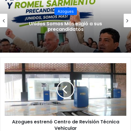
Azogues
Unidos Somos Más eligió a sus
precandidatos
Azogues estrenó Centro de Revisión Técnica
Vehicular