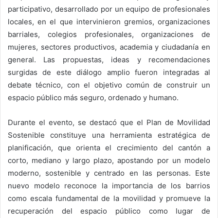
participativo, desarrollado por un equipo de profesionales
locales, en el que intervinieron gremios, organizaciones
barriales, colegios profesionales, organizaciones de
mujeres, sectores productivos, academia y ciudadanía en
general. Las propuestas, ideas y recomendaciones
surgidas de este diálogo amplio fueron integradas al
debate técnico, con el objetivo común de construir un
espacio público más seguro, ordenado y humano.
Durante el evento, se destacó que el Plan de Movilidad
Sostenible constituye una herramienta estratégica de
planificación, que orienta el crecimiento del cantón a
corto, mediano y largo plazo, apostando por un modelo
moderno, sostenible y centrado en las personas. Este
nuevo modelo reconoce la importancia de los barrios
como escala fundamental de la movilidad y promueve la
recuperación del espacio público como lugar de