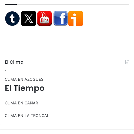
El Clima
CLIMA EN AZOGUES
El Tiempo
CLIMA EN CAÑAR
CLIMA EN LA TRONCAL