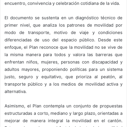
encuentro, convivencia y celebración cotidiana de la vida.
El documento se sustenta en un diagnóstico técnico de
primer nivel, que analiza los patrones de movilidad por
modo de transporte, motivo de viaje y condiciones
diferenciadas de uso del espacio público. Desde este
enfoque, el Plan reconoce que la movilidad no se vive de
la misma manera para todos y valora las barreras que
enfrentan niños, mujeres, personas con discapacidad y
adultos mayores, proponiendo políticas para un sistema
justo, seguro y equitativo, que prioriza al peatón, al
transporte público y a los medios de movilidad activa y
alternativa.
Asimismo, el Plan contempla un conjunto de propuestas
estructuradas a corto, mediano y largo plazo, orientadas a
mejorar de manera integral la movilidad en el cantón.