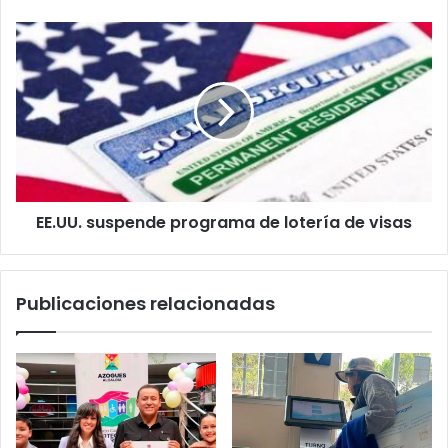
EE.UU. suspende programa de lotería de visas
Publicaciones relacionadas