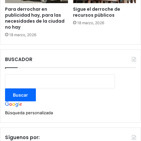
Para derrochar en
Sigue el derroche de
publicidad hay, para las
recursos públicos
necesidades de la ciudad
18 marzo, 2026
no hay
18 marzo, 2026
BUSCADOR
Búsqueda personalizada
Síguenos por: