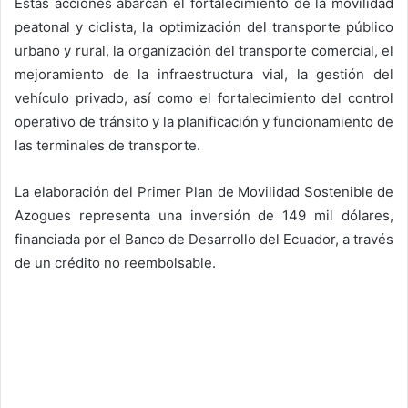
Estas acciones abarcan el fortalecimiento de la movilidad
peatonal y ciclista, la optimización del transporte público
urbano y rural, la organización del transporte comercial, el
mejoramiento de la infraestructura vial, la gestión del
vehículo privado, así como el fortalecimiento del control
operativo de tránsito y la planificación y funcionamiento de
las terminales de transporte.
La elaboración del Primer Plan de Movilidad Sostenible de
Azogues representa una inversión de 149 mil dólares,
financiada por el Banco de Desarrollo del Ecuador, a través
de un crédito no reembolsable.