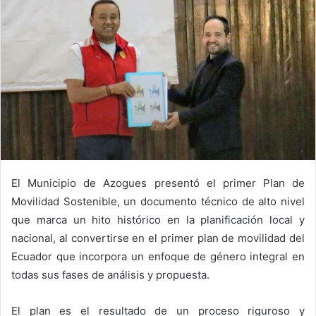
El Municipio de Azogues presentó el primer Plan de
Movilidad Sostenible, un documento técnico de alto nivel
que marca un hito histórico en la planificación local y
nacional, al convertirse en el primer plan de movilidad del
Ecuador que incorpora un enfoque de género integral en
todas sus fases de análisis y propuesta.
El plan es el resultado de un proceso riguroso y