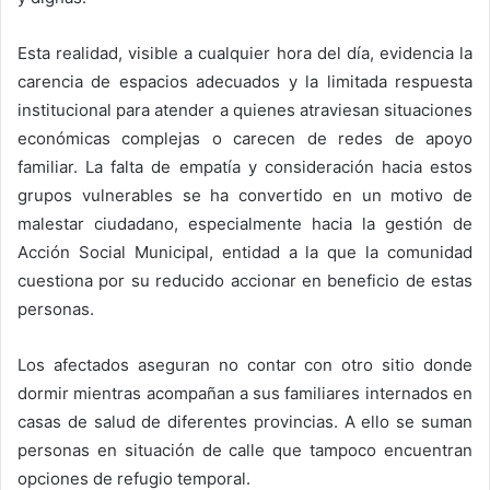
Esta realidad, visible a cualquier hora del día, evidencia la
carencia de espacios adecuados y la limitada respuesta
institucional para atender a quienes atraviesan situaciones
económicas complejas o carecen de redes de apoyo
familiar. La falta de empatía y consideración hacia estos
grupos vulnerables se ha convertido en un motivo de
malestar ciudadano, especialmente hacia la gestión de
Acción Social Municipal, entidad a la que la comunidad
cuestiona por su reducido accionar en beneficio de estas
personas.
Los afectados aseguran no contar con otro sitio donde
dormir mientras acompañan a sus familiares internados en
casas de salud de diferentes provincias. A ello se suman
personas en situación de calle que tampoco encuentran
opciones de refugio temporal.