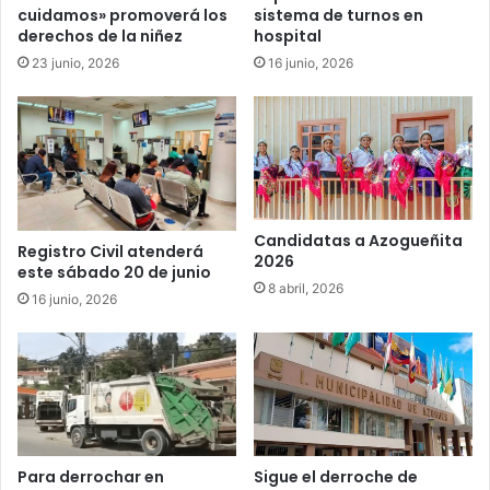
cuidamos» promoverá los
sistema de turnos en
derechos de la niñez
hospital
23 junio, 2026
16 junio, 2026
Candidatas a Azogueñita
Registro Civil atenderá
2026
este sábado 20 de junio
8 abril, 2026
16 junio, 2026
Para derrochar en
Sigue el derroche de