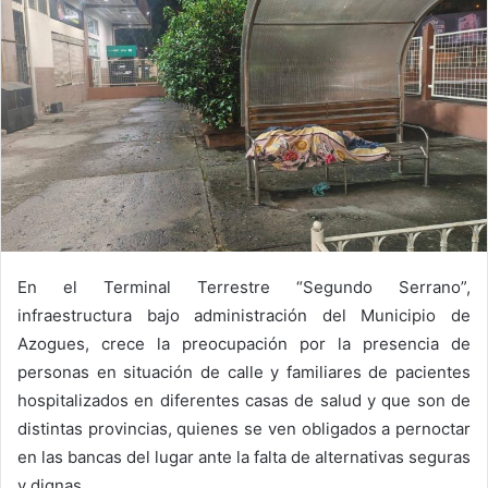
En el Terminal Terrestre “Segundo Serrano”,
infraestructura bajo administración del Municipio de
Azogues, crece la preocupación por la presencia de
personas en situación de calle y familiares de pacientes
hospitalizados en diferentes casas de salud y que son de
distintas provincias, quienes se ven obligados a pernoctar
en las bancas del lugar ante la falta de alternativas seguras
y dignas.