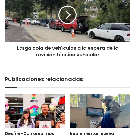
Larga cola de vehículos a la espera de la
revisión técnica vehicular
Publicaciones relacionadas
Desfile «Con amor nos
Implementan nuevo