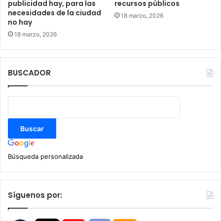
publicidad hay, para las
recursos públicos
necesidades de la ciudad
18 marzo, 2026
no hay
18 marzo, 2026
BUSCADOR
Búsqueda personalizada
Síguenos por: