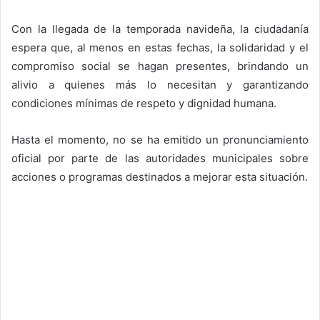
Con la llegada de la temporada navideña, la ciudadanía
espera que, al menos en estas fechas, la solidaridad y el
compromiso social se hagan presentes, brindando un
alivio a quienes más lo necesitan y garantizando
condiciones mínimas de respeto y dignidad humana.
Hasta el momento, no se ha emitido un pronunciamiento
oficial por parte de las autoridades municipales sobre
acciones o programas destinados a mejorar esta situación.