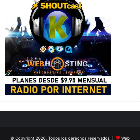
© Copyright 2026, Todos los derechos reservados |
Web