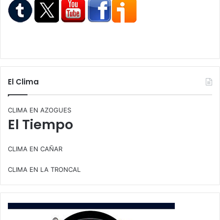
El Clima
CLIMA EN AZOGUES
El Tiempo
CLIMA EN CAÑAR
CLIMA EN LA TRONCAL