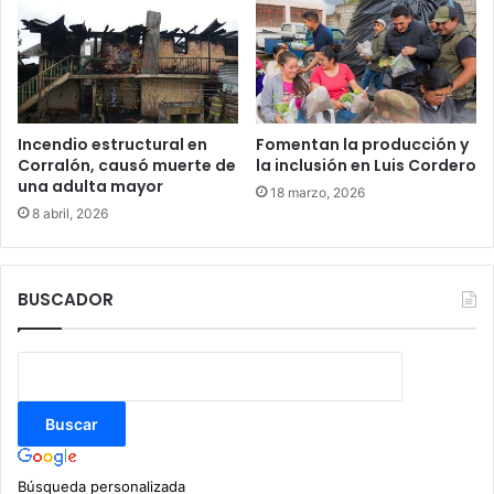
Incendio estructural en
Fomentan la producción y
Corralón, causó muerte de
la inclusión en Luis Cordero
una adulta mayor
18 marzo, 2026
8 abril, 2026
BUSCADOR
Búsqueda personalizada