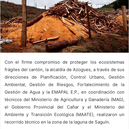
Con el firme compromiso de proteger los ecosistemas
frágiles del cantón, la alcaldía de Azogues, a través de sus
direcciones de Planificación, Control Urbano, Gestión
Ambiental, Gestión de Riesgos, Fortalecimiento de la
Gestión de Agua y la EMAPAL E.P., en coordinación con
técnicos del Ministerio de Agricultura y Ganadería (MAG),
el Gobierno Provincial del Cañar y el Ministerio del
Ambiente y Transición Ecológica (MAATE), realizaron un
recorrido técnico en la zona de la laguna de Saguín.