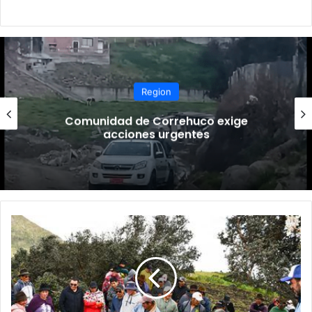
Region
Comunidad de Correhuco exige
acciones urgentes