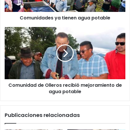
Comunidades ya tienen agua potable
Comunidad de Olleros recibió mejoramiento de
agua potable
Publicaciones relacionadas