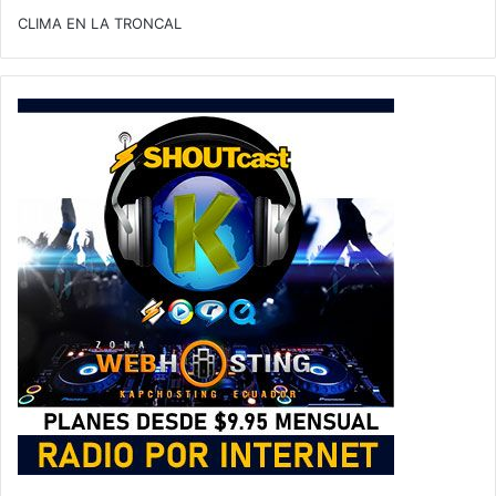
CLIMA EN LA TRONCAL