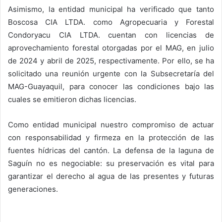
Asimismo, la entidad municipal ha verificado que tanto
Boscosa CIA LTDA. como Agropecuaria y Forestal
Condoryacu CIA LTDA. cuentan con licencias de
aprovechamiento forestal otorgadas por el MAG, en julio
de 2024 y abril de 2025, respectivamente. Por ello, se ha
solicitado una reunión urgente con la Subsecretaría del
MAG-Guayaquil, para conocer las condiciones bajo las
cuales se emitieron dichas licencias.
Como entidad municipal nuestro compromiso de actuar
con responsabilidad y firmeza en la protección de las
fuentes hídricas del cantón. La defensa de la laguna de
Saguín no es negociable: su preservación es vital para
garantizar el derecho al agua de las presentes y futuras
generaciones.