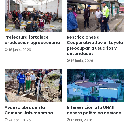
Prefectura fortalece
Restricciones a
producción agropecuaria
Cooperativa Javier Loyola
preocupan a usuarios y
16 junio, 2026
autoridades
16 junio, 2026
Avanza obras en la
Intervención a la UNAE
Comuna Jatumpamba
genera polémica nacional
24 abril, 2026
15 abril, 2026