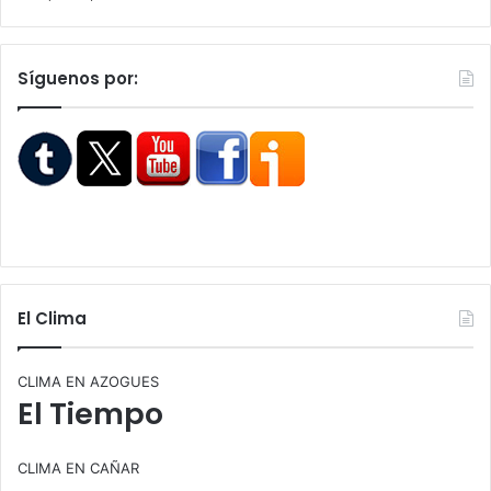
Síguenos por:
El Clima
CLIMA EN AZOGUES
El Tiempo
CLIMA EN CAÑAR