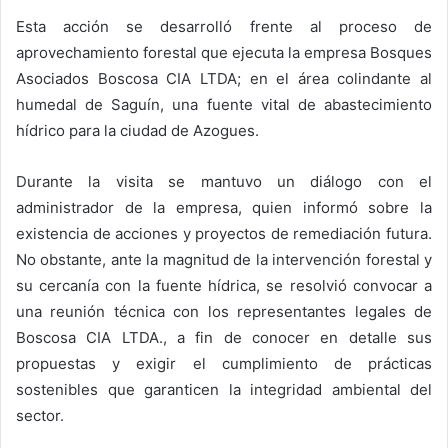
Esta acción se desarrolló frente al proceso de
aprovechamiento forestal que ejecuta la empresa Bosques
Asociados Boscosa CIA LTDA; en el área colindante al
humedal de Saguín, una fuente vital de abastecimiento
hídrico para la ciudad de Azogues.
Durante la visita se mantuvo un diálogo con el
administrador de la empresa, quien informó sobre la
existencia de acciones y proyectos de remediación futura.
No obstante, ante la magnitud de la intervención forestal y
su cercanía con la fuente hídrica, se resolvió convocar a
una reunión técnica con los representantes legales de
Boscosa CIA LTDA., a fin de conocer en detalle sus
propuestas y exigir el cumplimiento de prácticas
sostenibles que garanticen la integridad ambiental del
sector.