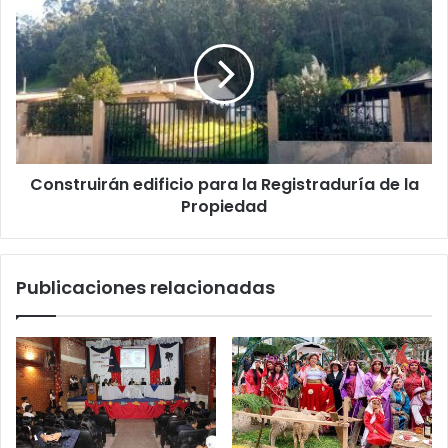
Construirán edificio para la Registraduría de la
Propiedad
Publicaciones relacionadas