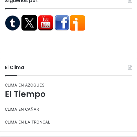
Síguenos por:
El Clima
CLIMA EN AZOGUES
El Tiempo
CLIMA EN CAÑAR
CLIMA EN LA TRONCAL