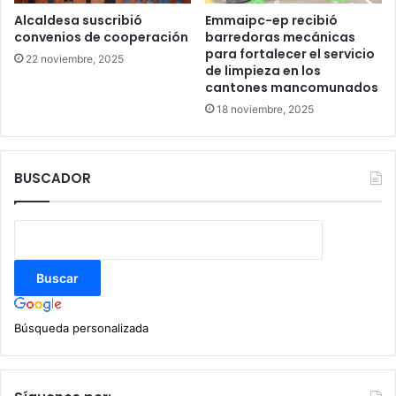
Alcaldesa suscribió
Emmaipc-ep recibió
convenios de cooperación
barredoras mecánicas
para fortalecer el servicio
22 noviembre, 2025
de limpieza en los
cantones mancomunados
18 noviembre, 2025
BUSCADOR
Búsqueda personalizada