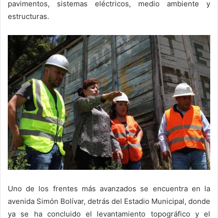
pavimentos, sistemas eléctricos, medio ambiente y
estructuras.
Uno de los frentes más avanzados se encuentra en la
avenida Simón Bolívar, detrás del Estadio Municipal, donde
ya se ha concluido el levantamiento topográfico y el