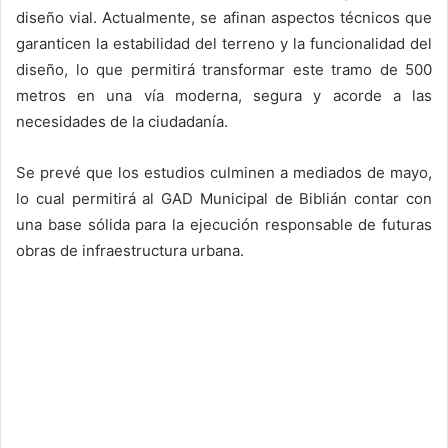
diseño vial. Actualmente, se afinan aspectos técnicos que
garanticen la estabilidad del terreno y la funcionalidad del
diseño, lo que permitirá transformar este tramo de 500
metros en una vía moderna, segura y acorde a las
necesidades de la ciudadanía.
Se prevé que los estudios culminen a mediados de mayo,
lo cual permitirá al GAD Municipal de Biblián contar con
una base sólida para la ejecución responsable de futuras
obras de infraestructura urbana.