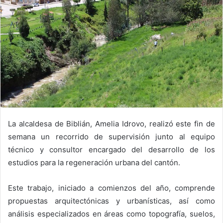
La alcaldesa de Biblián, Amelia Idrovo, realizó este fin de
semana un recorrido de supervisión junto al equipo
técnico y consultor encargado del desarrollo de los
estudios para la regeneración urbana del cantón.
Este trabajo, iniciado a comienzos del año, comprende
propuestas arquitectónicas y urbanísticas, así como
análisis especializados en áreas como topografía, suelos,